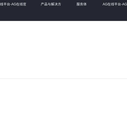
在线平台-AG在线官
产品与解决方
服务体
AG在线平台-A
案
系
网