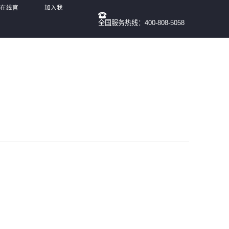
G在线官
加入我
全国服务热线：400-808-5058
们